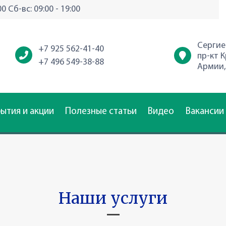
00 Сб-вс: 09:00 - 19:00
Сергие
+7 925 562-41-40
пр-кт 
+7 496 549-38-88
Армии,
ытия и акции
Полезные статьи
Видео
Вакансии
Наши услуги