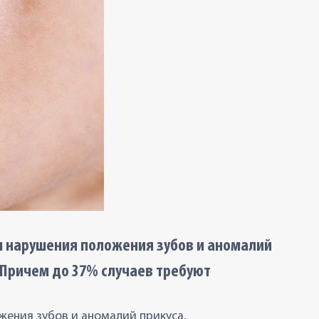
 нарушения положения зубов и аномалий
. Причем до 37% случаев требуют
ения зубов и аномалий прикуса.