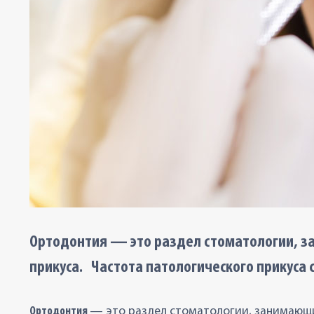
Ортодонтия — это раздел стоматологии, 
прикуса. Частота патологического прикуса 
Ортодонтия
— это раздел стоматологии, занимающи