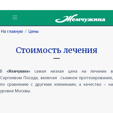
На главную
/
Цены
Стоимость лечения
В
«Жемчужине»
самая низкая цена на лечение 
Сергиевом Посаде, включая съемное протезирование,
по сравнению с другими клиниками, а качество – на
уровне Москвы.