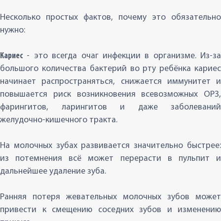
Несколько простых фактов, почему это обязательно
нужно:
Кариес
- это всегда очаг инфекции в организме. Из-за
большого количества бактерий во рту ребёнка кариес
начинает распространяться, снижается иммунитет и
повышается риск возникновения всевозможных ОРЗ,
фарингитов, ларингитов и даже заболеваний
желудочно-кишечного тракта.
На молочных зубах развивается значительно быстрее:
из потемнения всё может перерасти в пульпит и
дальнейшее удаление зуба.
Ранняя потеря жевательных молочных зубов может
привести к смещению соседних зубов и изменению