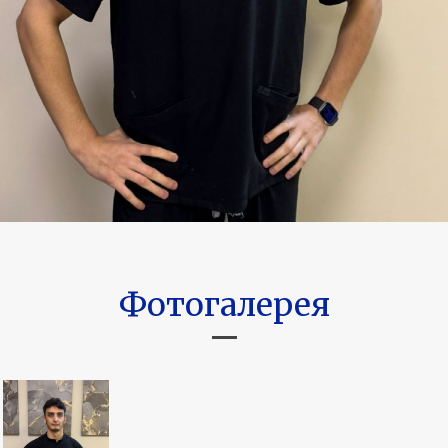
Фотогалерея