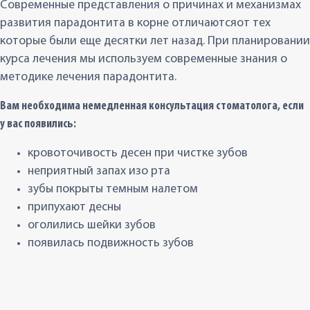
Современные представления о причинах и механизмах
развития парадонтита в корне отличаютсяот тех
которые были еще десятки лет назад. При планировании
курса лечения мы используем современные знания о
методике лечения парадонтита.
Вам необходима немедленная консультация стоматолога, если
у вас появились:
кровоточивость десен при чистке зубов
неприятный запах изо рта
зубы покрыты темным налетом
припухают десны
оголились шейки зубов
появилась подвижность зубов