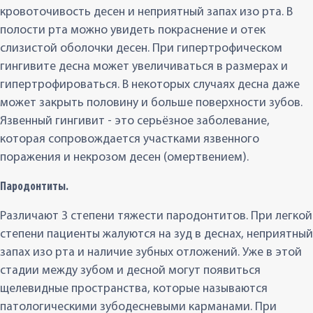
кровоточивость десен и неприятный запах изо рта. В
полости рта можно увидеть покраснение и отек
слизистой оболочки десен. При гипертрофическом
гингивите десна может увеличиваться в размерах и
гипертрофироваться. В некоторых случаях десна даже
может закрыть половину и больше поверхности зубов.
Язвенный гингивит - это серьёзное заболевание,
которая сопровождается участками язвенного
поражения и некрозом десен (омертвением).
Пародонтиты.
Различают 3 степени тяжести пародонтитов. При легкой
степени пациенты жалуются на зуд в деснах, неприятный
запах изо рта и наличие зубных отложений. Уже в этой
стадии между зубом и десной могут появиться
щелевидные пространства, которые называются
патологическими зубодесневыми карманами. При