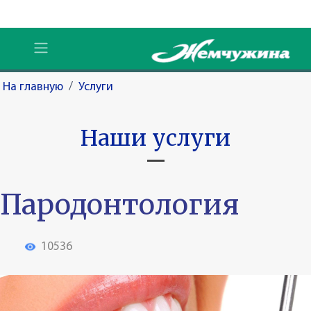
На главную
/
Услуги
Наши услуги
Пародонтология
10536