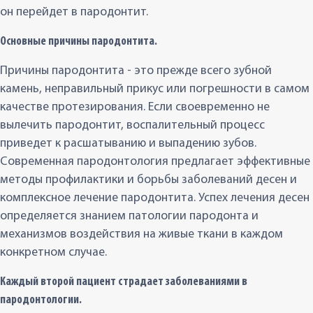
он перейдет в пародонтит.
Основные причины пародонтита.
Причины пародонтита - это прежде всего зубной
камень, неправильный прикус или погрешности в самом
качестве протезирования. Если своевременно не
вылечить пародонтит, воспалительный процесс
приведет к расшатыванию и выпадению зубов.
Современная пародонтология предлагает эффективные
методы профилактики и борьбы заболеваний десен и
комплексное лечение пародонтита. Успех лечения десен
определяется знанием патологии пародонта и
механизмов воздействия на живые ткани в каждом
конкретном случае.
Каждый второй пациент страдает заболеваниями в
пародонтологии.