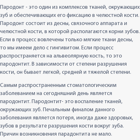
Пародонт - это один из комплексов тканей, окружающих
зуб и обеспечивающих его фиксацию в челюстной кости.
Пародонт состоит из десны, связочного аппарата и
челюстной кости, в которой располагаются корни зубов.
Если в процесс вовлечены только мягкие ткани десны,
то мы имеем дело с гингивитом. Если процесс
распространяется на альвеолярную кость, то это
пародонтит. В зависимости от степени разрушения
кости, он бывает легкой, средней и тяжелой степени.
Самым распространенным стоматологическим
заболеванием на сегодняшний день является
пародонтит. Пародонтит- это воспаление тканей,
окружающих зуб. Печальным финалом данного
заболевания является потеря, иногда даже здоровых,
зубов в результате разрушения кости вокруг зуба.
Причин возникновения парадонтита не мало.