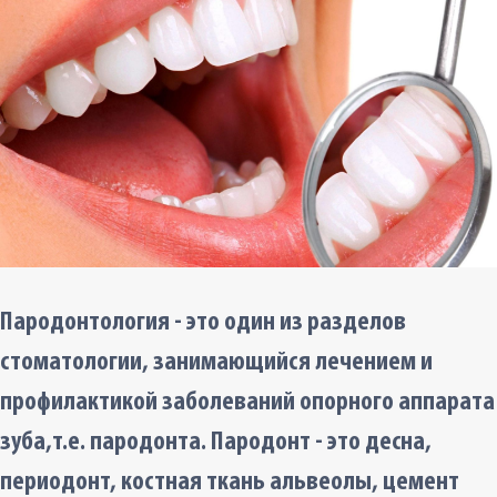
Пародонтология - это один из разделов
стоматологии, занимающийся лечением и
профилактикой заболеваний опорного аппарата
зуба,т.е. пародонта. Пародонт - это десна,
периодонт, костная ткань альвеолы, цемент