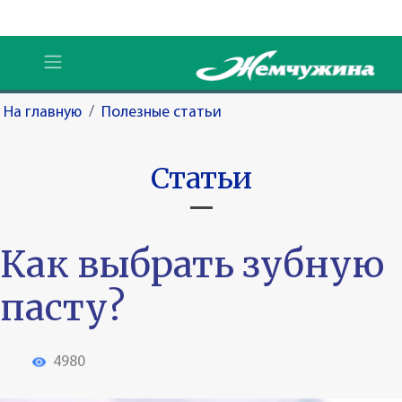
На главную
/
Полезные статьи
Статьи
Как выбрать зубную
пасту?
4980