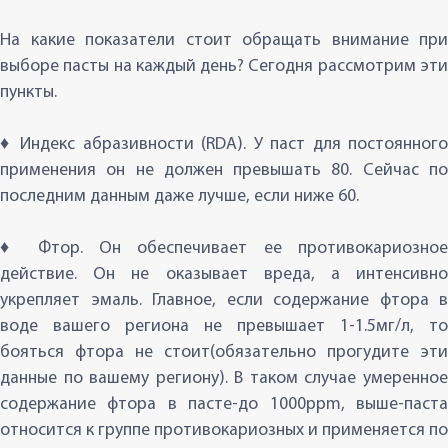
На какие показатели стоит обращать внимание при
выборе пасты на каждый день? Сегодня рассмотрим эти
пункты.
♦ Индекс абразивности (RDA). У паст для постоянного
применения он не должен превышать 80. Сейчас по
последним данным даже лучше, если ниже 60.
♦ Фтор. Он обеспечивает ее противокариозное
действие. Он не оказывает вреда, а интенсивно
укрепляет эмаль. Главное, если содержание фтора в
воде вашего региона не превышает 1-1.5мг/л, то
бояться фтора не стоит(обязательно прогудите эти
данные по вашему региону). В таком случае умеренное
содержание фтора в пасте-до 1000ppm, выше-паста
относится к группе противокариозных и применяется по