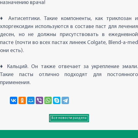
назначению врача!
♦ Антисептики. Такие компоненты, как триклозан и
хлоргексидин используются в составе паст для лечения
десен, но не должны присутствовать в ежедневной
пасте (почти во всех пастах линеек Сolgate, Blend-a-med
они есть).
♦ Кальций. Он также отвечает за укрепление эмали.
Такие пасты отлично подходят для постоянного
применения.
Все новости раздела