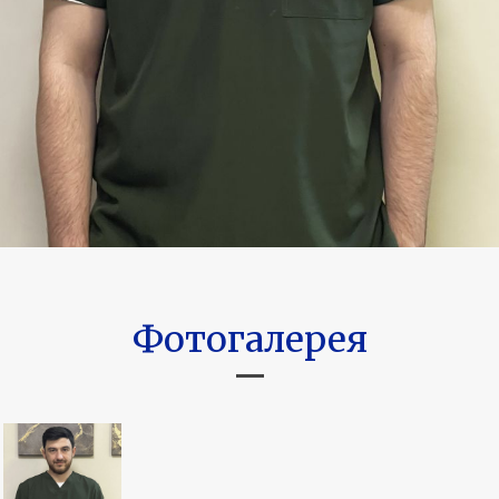
Фотогалерея