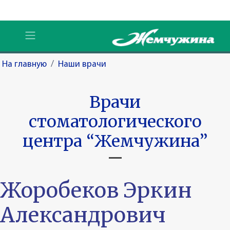
На главную
/
Наши врачи
Врачи
стоматологического
центра “Жемчужина”
Жоробеков Эркин
Александрович